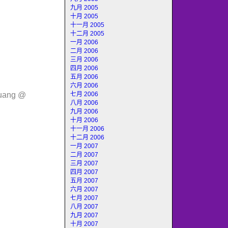
九月 2005
十月 2005
十一月 2005
十二月 2005
一月 2006
二月 2006
三月 2006
四月 2006
五月 2006
六月 2006
七月 2006
huang @
八月 2006
九月 2006
十月 2006
十一月 2006
十二月 2006
一月 2007
二月 2007
三月 2007
四月 2007
五月 2007
六月 2007
七月 2007
八月 2007
九月 2007
十月 2007