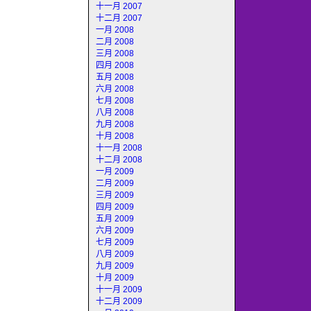
十一月 2007
十二月 2007
一月 2008
二月 2008
三月 2008
四月 2008
五月 2008
六月 2008
七月 2008
八月 2008
九月 2008
十月 2008
十一月 2008
十二月 2008
一月 2009
二月 2009
三月 2009
四月 2009
五月 2009
六月 2009
七月 2009
八月 2009
九月 2009
十月 2009
十一月 2009
十二月 2009